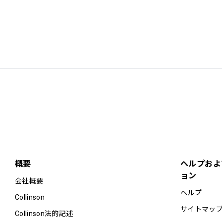
概要
ヘルプおよ
ョン
会社概要
ヘルプ
Collinson
サイトマッ
Collinson法的記述