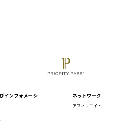
びインフォメーシ
ネットワーク
アフィリエイト
プ