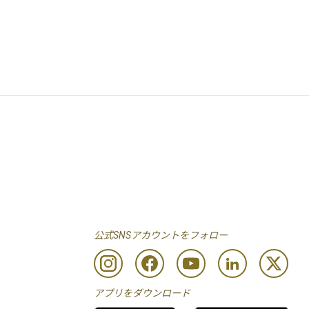
公式SNSアカウントをフォロー
アプリをダウンロード