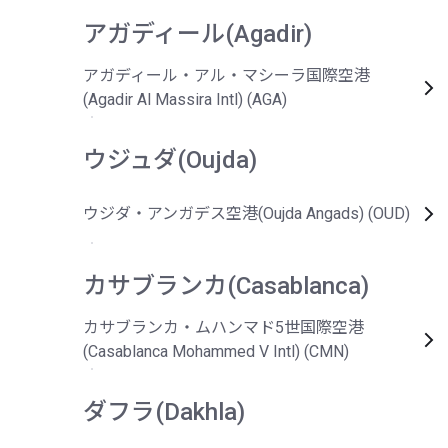
アガディール(Agadir)
アガディール・アル・マシーラ国際空港
(Agadir Al Massira Intl) (AGA)
ウジュダ(Oujda)
ウジダ・アンガデス空港(Oujda Angads) (OUD)
カサブランカ(Casablanca)
カサブランカ・ムハンマド5世国際空港
(Casablanca Mohammed V Intl) (CMN)
ダフラ(Dakhla)