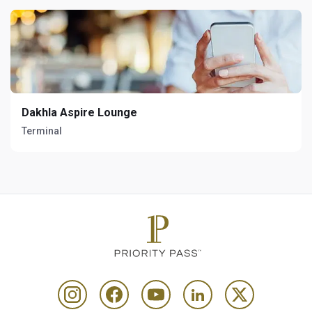
Dakhla Aspire Lounge
Terminal