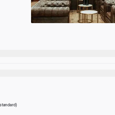
standard)