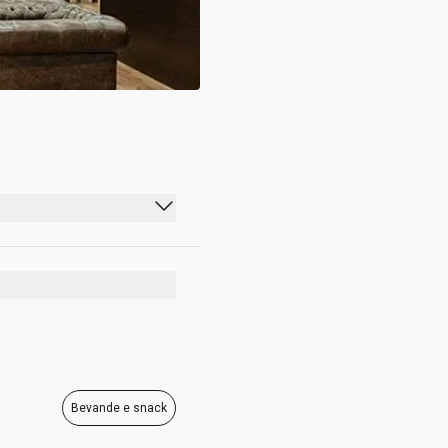
00:00 - 23:59
00:00 - 23:59
00:00 - 23:59
00:00 - 23:59
00:00 - 23:59
Bevande e snack
00:00 - 23:59