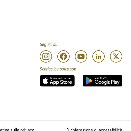
Seguici su
Scarica la nostra app
ativa sulla privacy
Dichiarazione di accessibilità