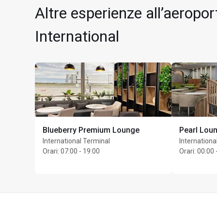
Altre esperienze all’aerop
International
Blueberry Premium Lounge
Pearl Lou
International Terminal
Internationa
Orari
:
07:00 - 19:00
Orari
:
00:00 