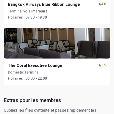
Bangkok Airways Blue Ribbon Lounge
4.0
Terminal vols intérieurs
Horaires :
07:30 - 19:30
The Coral Executive Lounge
3.5
Domestic Terminal
Horaires :
06:00 - 22:00
Extras pour les membres
Oubliez les files d’attente et passez rapidement les