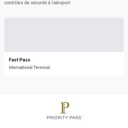
contrôles de sécurité à l’aéroport
Fast Pass
International Terminal