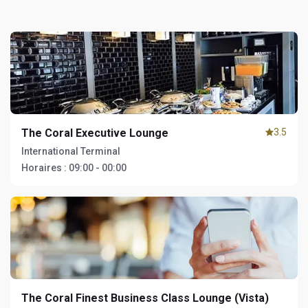
The Coral Executive Lounge
3.5
International Terminal
Horaires :
09:00 - 00:00
The Coral Finest Business Class Lounge (Vista)