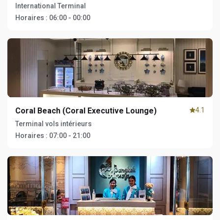
International Terminal
Horaires :
06:00 - 00:00
Coral Beach (Coral Executive Lounge)
4.1
Terminal vols intérieurs
Horaires :
07:00 - 21:00