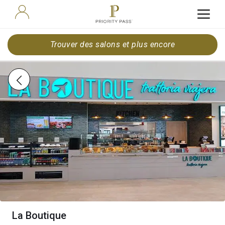
Trouver des salons et plus encore
La Boutique