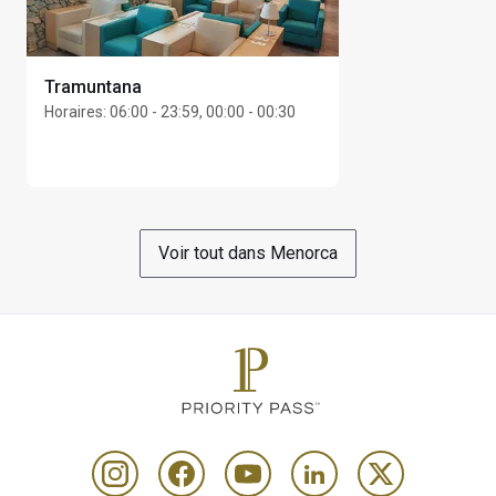
Tramuntana
Horaires
:
06:00 - 23:59, 00:00 - 00:30
Voir tout dans Menorca