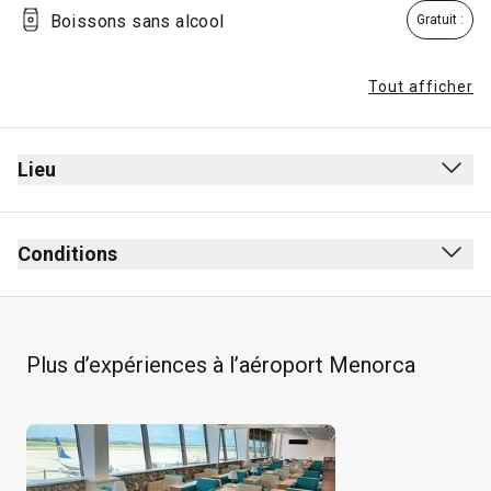
Boissons sans alcool
Gratuit :
Tout afficher
Lieu
Conditions
Plus d’expériences à l’aéroport Menorca