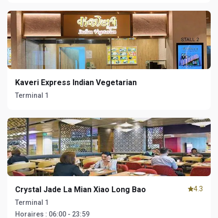
Kaveri Express Indian Vegetarian
Terminal 1
Crystal Jade La Mian Xiao Long Bao
4.3
Terminal 1
Horaires :
06:00 - 23:59