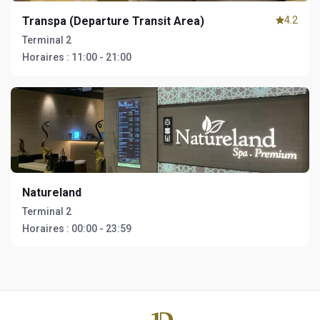
Transpa (Departure Transit Area)
4.2
Terminal 2
Horaires :
11:00 - 21:00
Natureland
Terminal 2
Horaires :
00:00 - 23:59