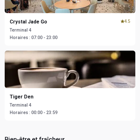
Crystal Jade Go
4.5
Terminal 4
Horaires :
07:00 - 23:00
Tiger Den
Terminal 4
Horaires :
00:00 - 23:59
Bien-être et fraîcheur