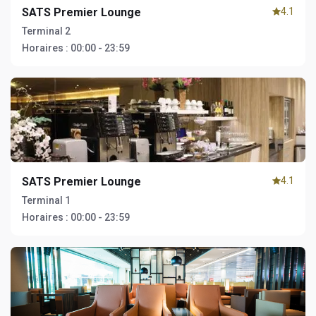
SATS Premier Lounge
4.1
Terminal 2
Horaires :
00:00 - 23:59
SATS Premier Lounge
4.1
Terminal 1
Horaires :
00:00 - 23:59