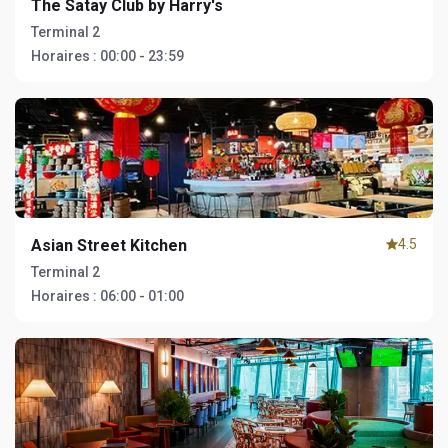
The Satay Club by Harry's
Terminal 2
Horaires :
00:00 - 23:59
Asian Street Kitchen
4.5
Terminal 2
Horaires :
06:00 - 01:00