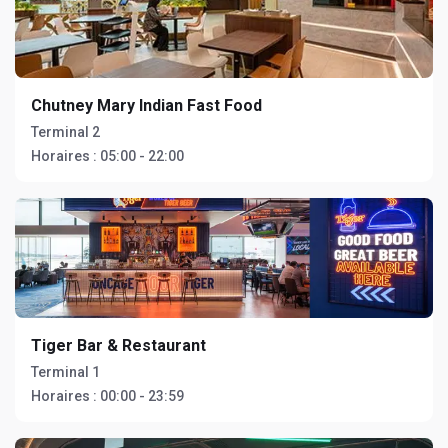
Chutney Mary Indian Fast Food
Terminal 2
Horaires :
05:00 - 22:00
Tiger Bar & Restaurant
Terminal 1
Horaires :
00:00 - 23:59