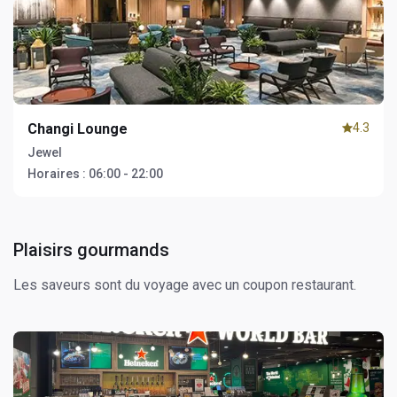
Changi Lounge
4.3
Jewel
Horaires :
06:00 - 22:00
Plaisirs gourmands
Les saveurs sont du voyage avec un coupon restaurant.