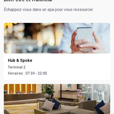
Échappez-vous dans un spa pour vous ressourcer.
Hub & Spoke
Terminal 2
Horaires :
07:30 - 22:00