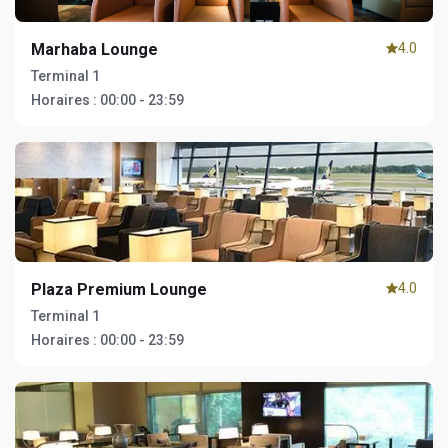
Marhaba Lounge
4.0
Terminal 1
Horaires :
00:00 - 23:59
Plaza Premium Lounge
4.0
Terminal 1
Horaires :
00:00 - 23:59