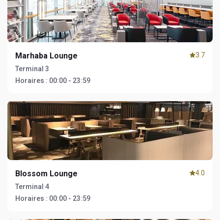
Marhaba Lounge
3.7
Terminal 3
Horaires :
00:00 - 23:59
Blossom Lounge
4.0
Terminal 4
Horaires :
00:00 - 23:59