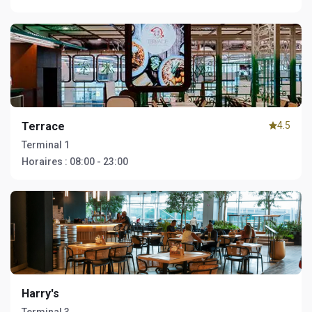
Terrace
4.5
Terminal 1
Horaires :
08:00 - 23:00
Harry's