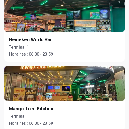
Heineken World Bar
Terminal 1
Horaires :
06:00 - 23:59
Mango Tree Kitchen
Terminal 1
Horaires :
06:00 - 23:59