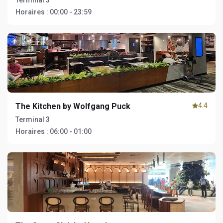
Terminal 3
Horaires :
00:00 - 23:59
The Kitchen by Wolfgang Puck
4.4
Terminal 3
Horaires :
06:00 - 01:00