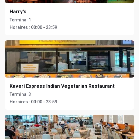
Harry's
Terminal 1
Horaires :
00:00 - 23:59
Kaveri Express Indian Vegetarian Restaurant
Terminal 3
Horaires :
00:00 - 23:59