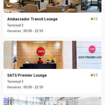
Ambassador Transit Lounge
3.5
Terminal 3
Horaires :
00:00 - 23:59
SATS Premier Lounge
4.0
Terminal 3
Horaires :
00:00 - 23:59