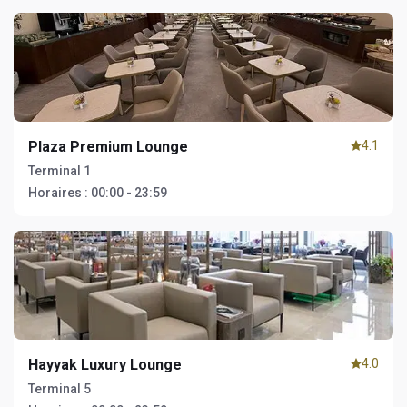
Plaza Premium Lounge
4.1
Terminal 1
Horaires :
00:00 - 23:59
Hayyak Luxury Lounge
4.0
Terminal 5