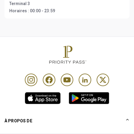
Terminal 3
Horaires :
00:00 - 23:59
À PROPOS DE