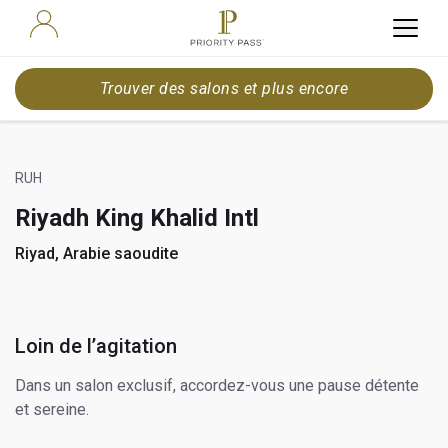
Trouver des salons et plus encore
RUH
Riyadh King Khalid Intl
Riyad, Arabie saoudite
Loin de l’agitation
Dans un salon exclusif, accordez-vous une pause détente
et sereine.