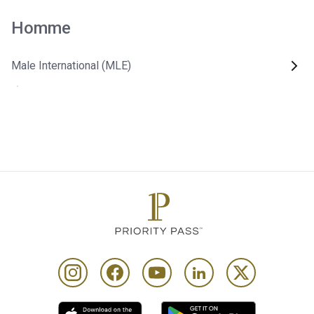
Homme
Male International (MLE)