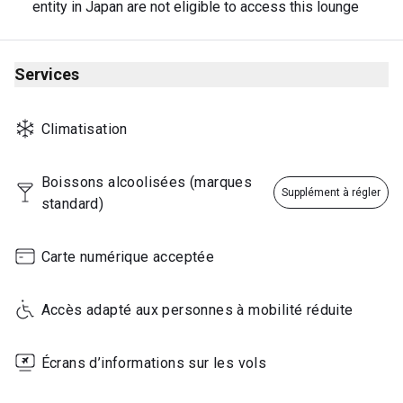
entity in Japan are not eligible to access this lounge
Services
Climatisation
Boissons alcoolisées (marques 
Supplément à régler
standard)
Carte numérique acceptée
Accès adapté aux personnes à mobilité réduite
Écrans d’informations sur les vols