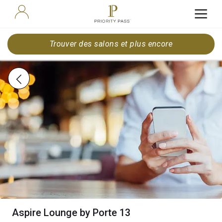
Trouver des salons et plus encore
Aspire Lounge by Porte 13