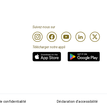
Suivez-nous sur
Télécharger notre appli
de confidentialité
Déclaration d’accessibilité