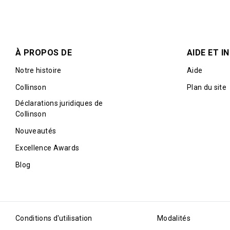
À PROPOS DE
AIDE ET 
Notre histoire
Aide
Collinson
Plan du site
Déclarations juridiques de
Collinson
Nouveautés
Excellence Awards
Blog
Conditions d'utilisation
Modalités