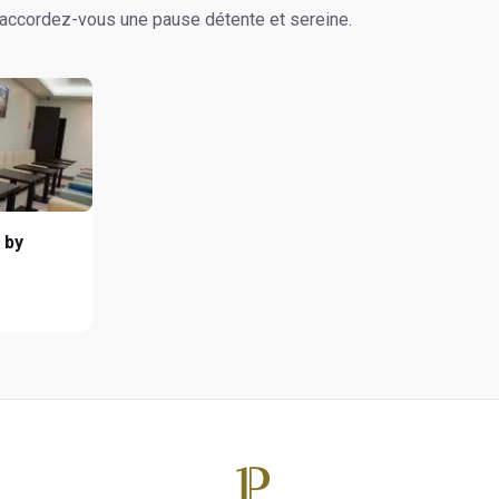
 accordez-vous une pause détente et sereine.
 by