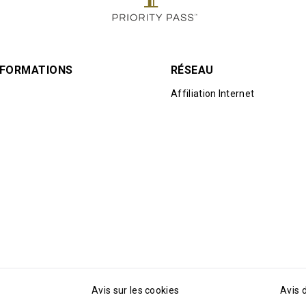
INFORMATIONS
RÉSEAU
Affiliation Internet
Avis sur les cookies
Avis 