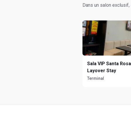
Dans un salon exclusif,
Sala VIP Santa Rosa
Layover Stay
Terminal