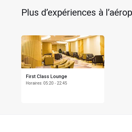
Plus d’expériences à l’aéro
First Class Lounge
Horaires
:
05:20 - 22:45