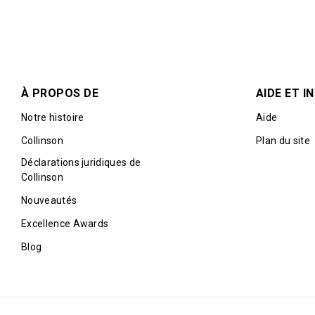
À PROPOS DE
AIDE ET 
Notre histoire
Aide
Collinson
Plan du site
Déclarations juridiques de
Collinson
Nouveautés
Excellence Awards
Blog