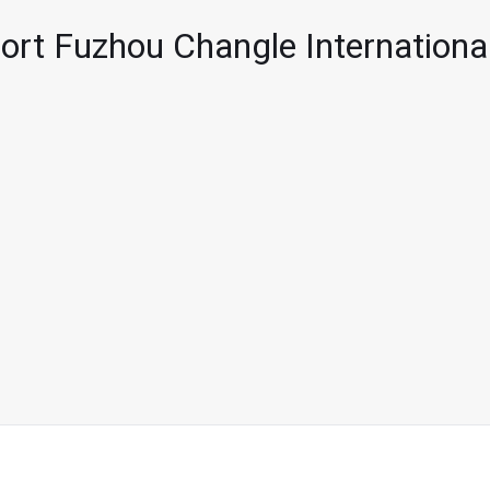
port Fuzhou Changle Internationa