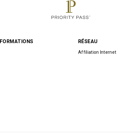
INFORMATIONS
RÉSEAU
Affiliation Internet