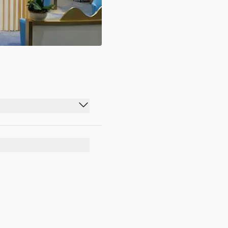
06:00 - 20:45
06:00 - 20:45
06:00 - 20:45
06:00 - 20:45
06:00 - 20:45
06:00 - 20:45