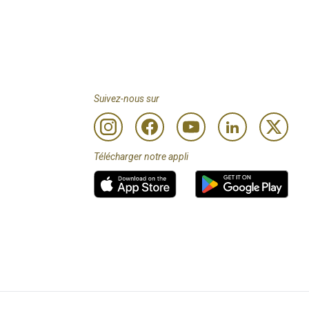
Suivez-nous sur
Télécharger notre appli