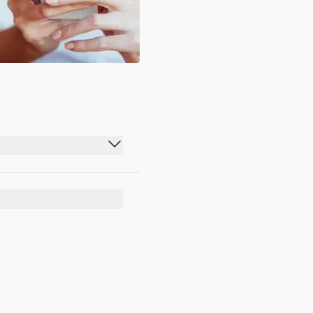
07:30 - 21:30
07:30 - 21:30
07:30 - 21:30
07:30 - 21:30
07:30 - 21:30
07:30 - 21:30