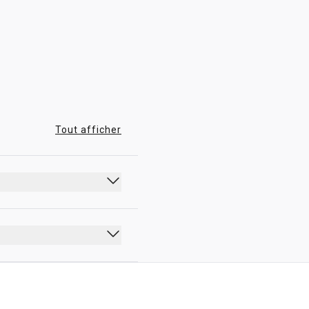
07:30 - 21:30
Tout afficher