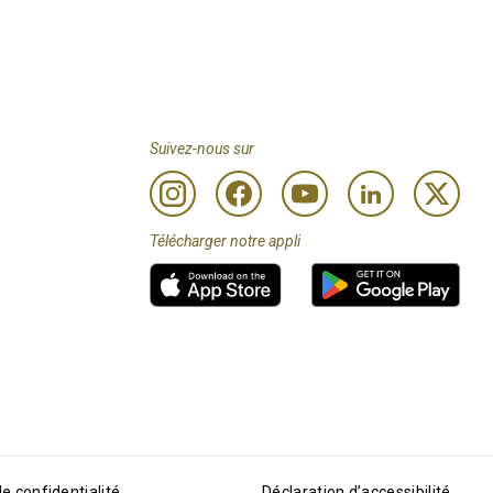
Suivez-nous sur
Télécharger notre appli
de confidentialité
Déclaration d’accessibilité