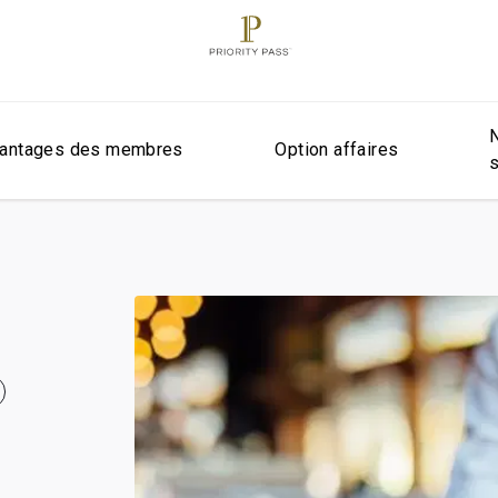
antages des membres
Option affaires