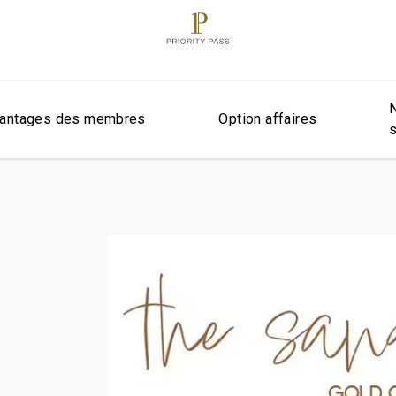
antages des membres
Option affaires