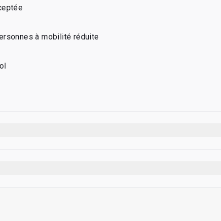
ceptée
ersonnes à mobilité réduite
ol