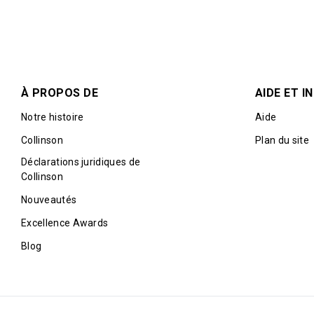
À PROPOS DE
AIDE ET 
Notre histoire
Aide
Collinson
Plan du site
Déclarations juridiques de
Collinson
Nouveautés
Excellence Awards
Blog