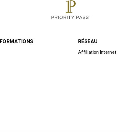
INFORMATIONS
RÉSEAU
Affiliation Internet