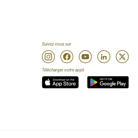
Suivez-nous sur
Télécharger notre appli