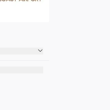
05:00 - 21:00
05:00 - 21:00
05:00 - 21:00
05:00 - 21:00
05:00 - 21:00
05:00 - 21:00