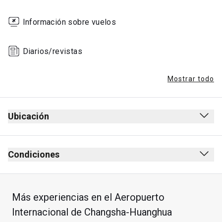
Información sobre vuelos
Diarios/revistas
Mostrar todo
Ubicación
Condiciones
Más experiencias en el Aeropuerto
Internacional de Changsha-Huanghua