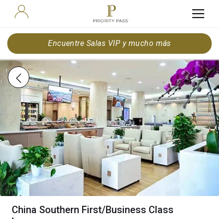
Encuentre Salas VIP y mucho más
China Southern First/Business Class