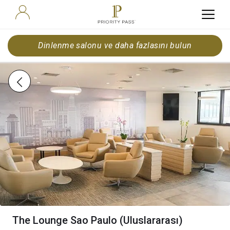
Dinlenme salonu ve daha fazlasını bulun
The Lounge Sao Paulo (Uluslararası)