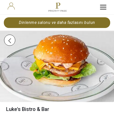
Dinlenme salonu ve daha fazlasını bulun
Luke's Bistro & Bar