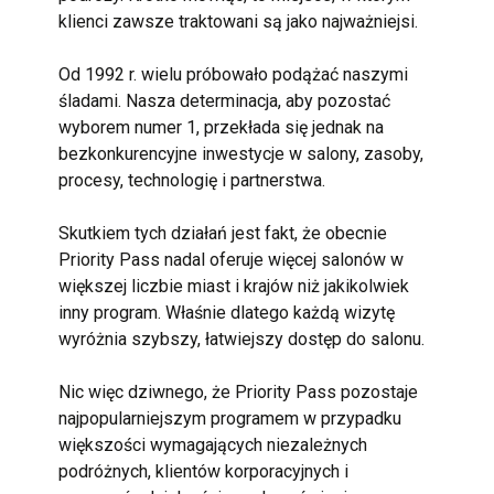
klienci zawsze traktowani są jako najważniejsi.

Od 1992 r. wielu próbowało podążać naszymi 
śladami. Nasza determinacja, aby pozostać 
wyborem numer 1, przekłada się jednak na 
bezkonkurencyjne inwestycje w salony, zasoby, 
procesy, technologię i partnerstwa.

Skutkiem tych działań jest fakt, że obecnie 
Priority Pass nadal oferuje więcej salonów w 
większej liczbie miast i krajów niż jakikolwiek 
inny program. Właśnie dlatego każdą wizytę 
wyróżnia szybszy, łatwiejszy dostęp do salonu.

Nic więc dziwnego, że Priority Pass pozostaje 
najpopularniejszym programem w przypadku 
większości wymagających niezależnych 
podróżnych, klientów korporacyjnych i 