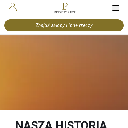
Znajdź salony i inne rzeczy
NASZA HISTORIA