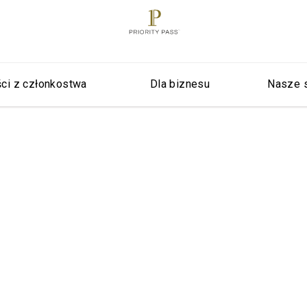
ci z członkostwa
Dla biznesu
Nasze 
Newsroo