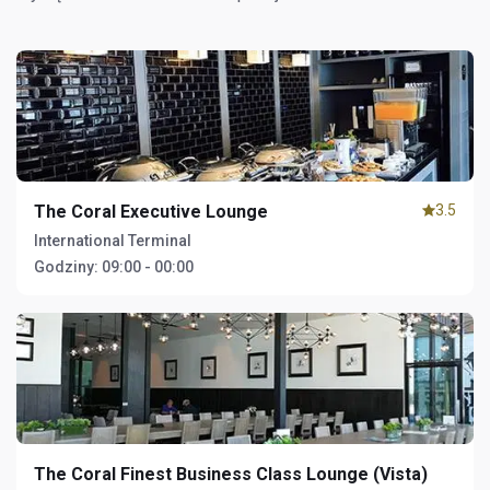
The Coral Executive Lounge
3.5
International Terminal
Godziny:
09:00 - 00:00
The Coral Finest Business Class Lounge (Vista)