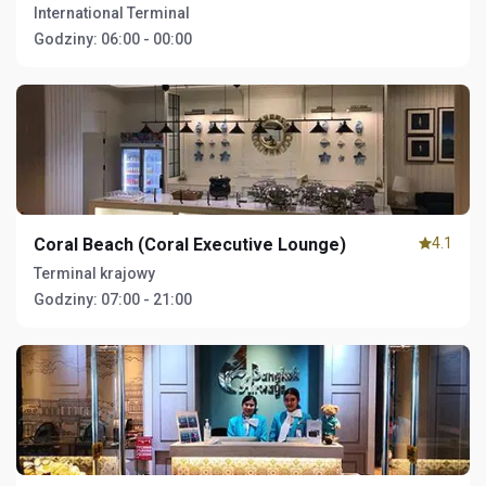
International Terminal
Godziny:
06:00 - 00:00
Coral Beach (Coral Executive Lounge)
4.1
Terminal krajowy
Godziny:
07:00 - 21:00