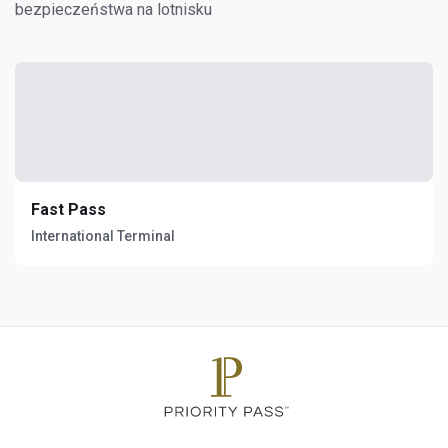
bezpieczeństwa na lotnisku
Fast Pass
International Terminal