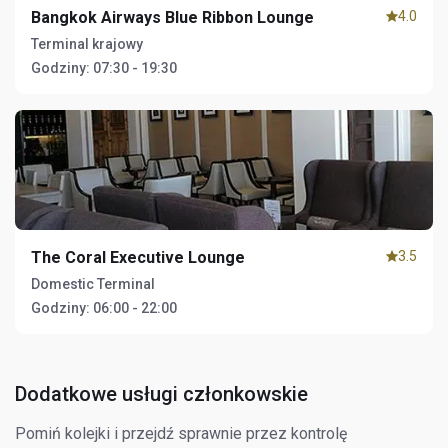
Bangkok Airways Blue Ribbon Lounge
4.0
Terminal krajowy
Godziny:
07:30 - 19:30
The Coral Executive Lounge
3.5
Domestic Terminal
Godziny:
06:00 - 22:00
Dodatkowe usługi członkowskie
Pomiń kolejki i przejdź sprawnie przez kontrolę