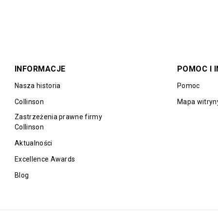
INFORMACJE
POMOC I 
Nasza historia
Pomoc
Collinson
Mapa witryn
Zastrzeżenia prawne firmy
Collinson
Aktualności
Excellence Awards
Blog