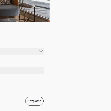
00:00 - 23:59
00:00 - 23:59
00:00 - 23:59
00:00 - 23:59
00:00 - 23:59
Bezpłatne
00:00 - 23:59