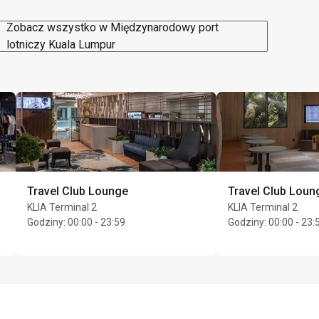
Zobacz wszystko w Międzynarodowy port
lotniczy Kuala Lumpur
Travel Club Lounge
Travel Club Loun
KLIA Terminal 2
KLIA Terminal 2
Godziny
:
00:00 - 23:59
Godziny
:
00:00 - 23: