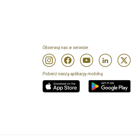
Obserwuj nas w serwisie
Pobierz naszą aplikację mobilną