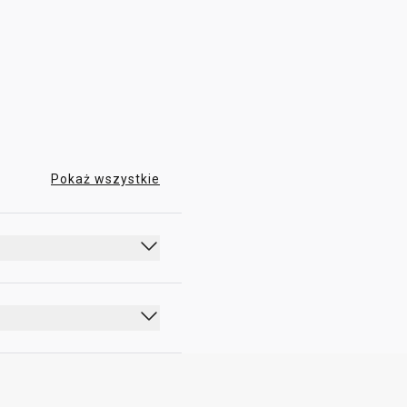
00:00 - 23:59
Pokaż wszystkie