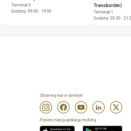
Terminal 3
Transborder)
Godziny
:
09:00 - 19:00
Terminal 1
Godziny
:
05:30 - 21:
Obserwuj nas w serwisie
Pobierz naszą aplikację mobilną