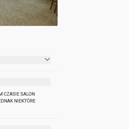
05:30 - 22:00
05:30 - 22:00
05:30 - 22:00
 CZASIE SALON 
EDNAK NIEKTÓRE 
05:30 - 22:00
05:30 - 22:00
05:30 - 22:00