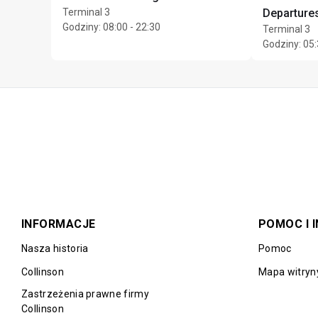
Terminal 3
Departure
Godziny
:
08:00 - 22:30
Terminal 3
Godziny
:
05:
INFORMACJE
POMOC I 
Nasza historia
Pomoc
Collinson
Mapa witryn
Zastrzeżenia prawne firmy
Collinson