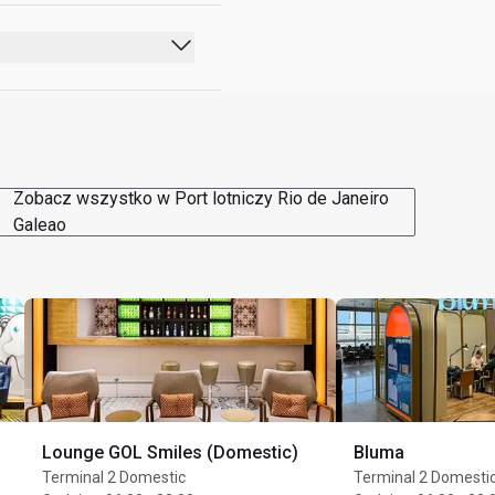
Zobacz wszystko w Port lotniczy Rio de Janeiro
Galeao
Lounge GOL Smiles (Domestic)
Bluma
Terminal 2 Domestic
Terminal 2 Domesti