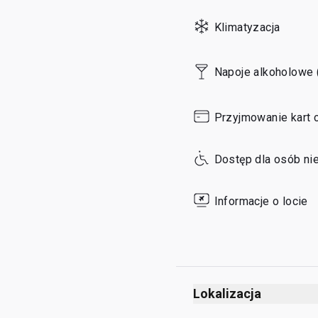
Sunday
Klimatyzacja
Napoje alkoholowe 
Przyjmowanie kart 
Dostęp dla osób ni
Informacje o locie
Lokalizacja