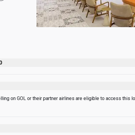
0
ing on GOL or their partner airlines are eligible to access this lo