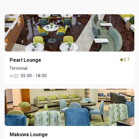
Pearl Lounge
3.7
Terminal
시간:
05:00 - 18:00
Makuwa Lounge