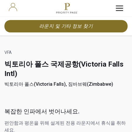
라운지 및 기타 정보 찾기
VFA
빅토리아 폴스 국제공항(Victoria Falls
Intl)
빅토리아 폴스(Victoria Falls), 짐바브웨(Zimbabwe)
복잡한 인파에서 벗어나세요.
편안함과 평온을 위해 설계된 전용 라운지에서 휴식을 취하
세요.