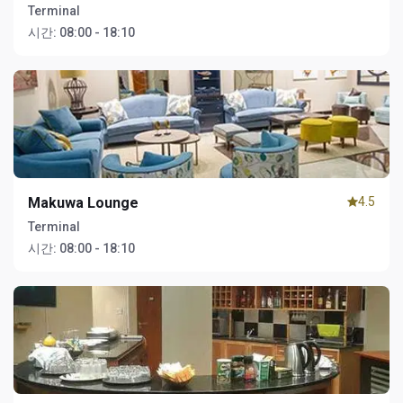
Terminal
시간:
08:00 - 18:10
Makuwa Lounge
4.5
Terminal
시간:
08:00 - 18:10