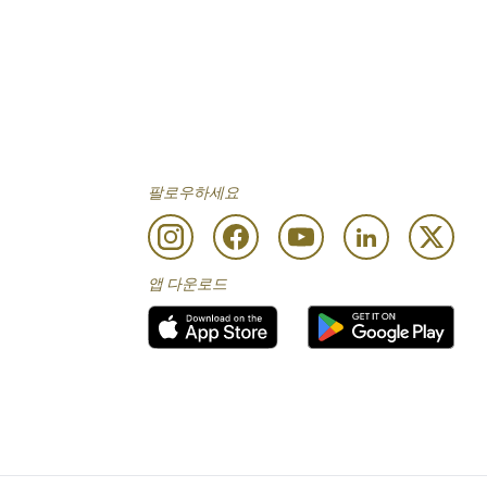
팔로우하세요
앱 다운로드