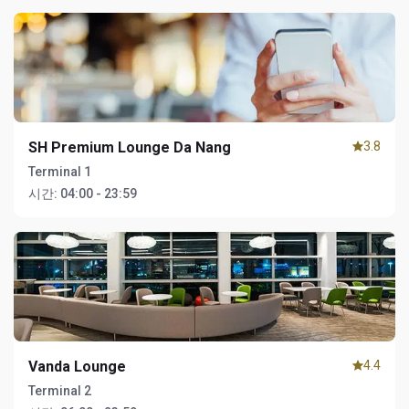
SH Premium Lounge Da Nang
3.8
Terminal 1
시간:
04:00 - 23:59
Vanda Lounge
4.4
Terminal 2