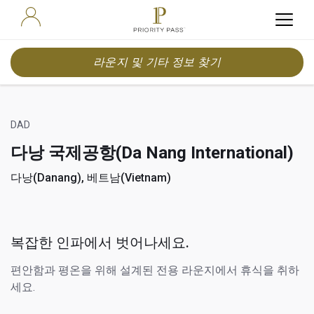
라운지 및 기타 정보 찾기
DAD
다낭 국제공항(Da Nang International)
다낭(Danang), 베트남(Vietnam)
복잡한 인파에서 벗어나세요.
편안함과 평온을 위해 설계된 전용 라운지에서 휴식을 취하
세요.