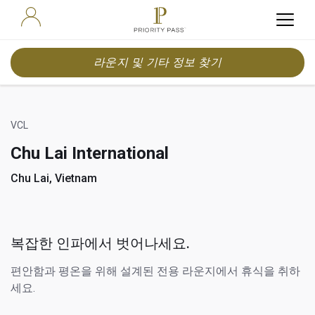
라운지 및 기타 정보 찾기
VCL
Chu Lai International
Chu Lai, Vietnam
복잡한 인파에서 벗어나세요.
편안함과 평온을 위해 설계된 전용 라운지에서 휴식을 취하
세요.