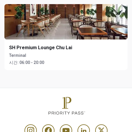
SH Premium Lounge Chu Lai
Terminal
시간:
06:00 - 20:00