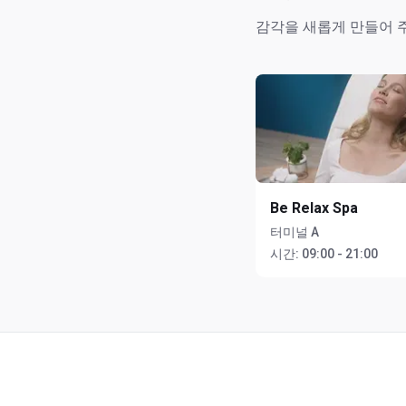
감각을 새롭게 만들어 주
Be Relax Spa
터미널 A
시간:
09:00 - 21:00