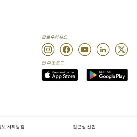
팔로우하세요
앱 다운로드
정보 처리방침
접근성 선언