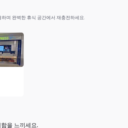
용하며 완벽한 휴식 공간에서 재충전하세요.
쾌함을 느끼세요.