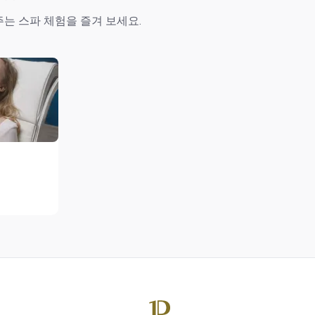
는 스파 체험을 즐겨 보세요.