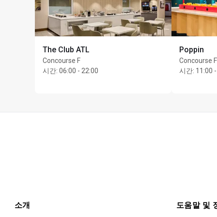
The Club ATL
Poppin
Concourse F
Concourse F
시간
:
06:00 - 22:00
시간
:
11:00 -
소개
도움말 및 