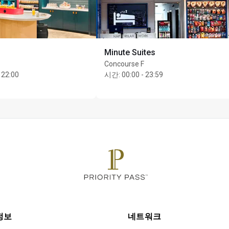
Minute Suites
Concourse F
 22:00
시간
:
00:00 - 23:59
정보
네트워크