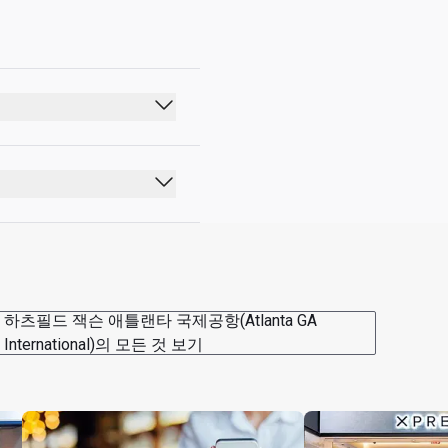
06:00 - 22:00
하츠필드 잭슨 애틀랜타 국제공항(Atlanta GA
International)의 모든 것 보기