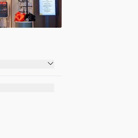
06:00 - 22:00
06:00 - 22:00
06:00 - 22:00
06:00 - 22:00
06:00 - 22:00
06:00 - 22:00