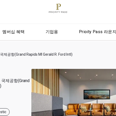
멤버십 혜택
기업용
Prioity Pass 라운
Grand Rapids MI Gerald R. Ford Intl)
국제공항(Grand
)
stic