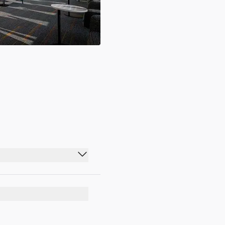
04:30 - 19:00
04:30 - 19:00
04:30 - 19:00