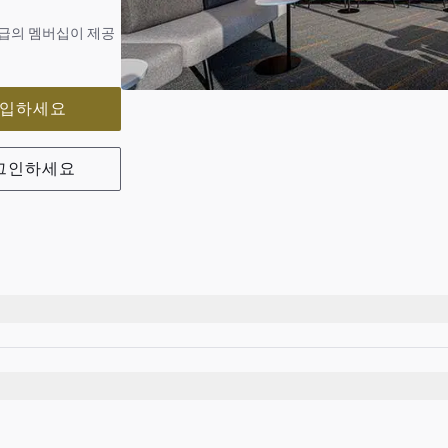
등급의 멤버십이 제공
에 가입하세요
그인하세요