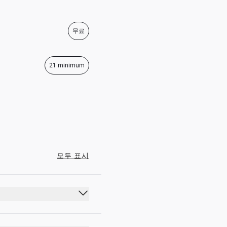
04:30 - 19:00
04:30 - 19:00
무료
04:30 - 19:00
04:30 - 19:00
21 minimum
모두 표시