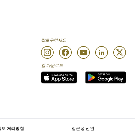
팔로우하세요
앱 다운로드
정보 처리방침
접근성 선언