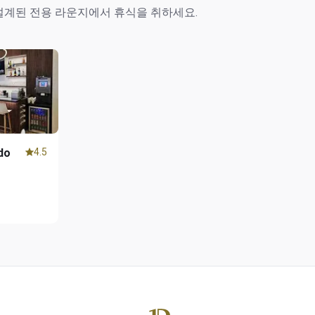
설계된 전용 라운지에서 휴식을 취하세요.
do
4.5