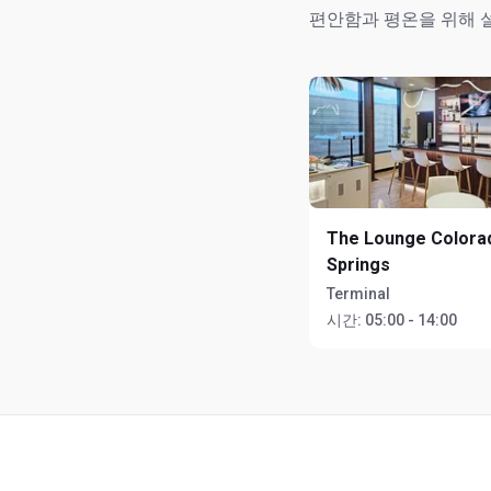
편안함과 평온을 위해 
The Lounge Colora
Springs
Terminal
시간:
05:00 - 14:00