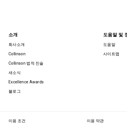
소개
도움말 및 
회사소개
도움말
Collinson
사이트맵
Collinson 법적 진술
새소식
Excellence Awards
블로그
이용 조건
이용 약관