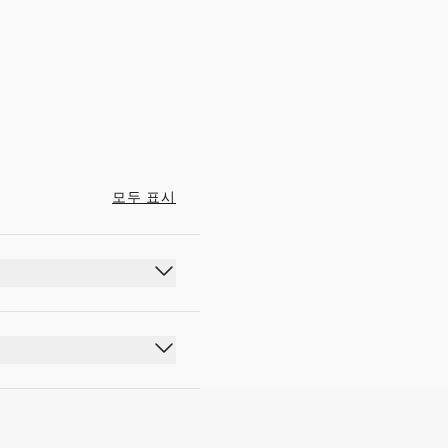
04:00 - 21:00
모두 표시