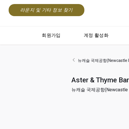
라운지 및 기타 정보 찾기
회원가입
계정 활성화
뉴캐슬 국제공항(Newcastle Int
Aster & Thyme Bar
뉴캐슬 국제공항(Newcastle Int