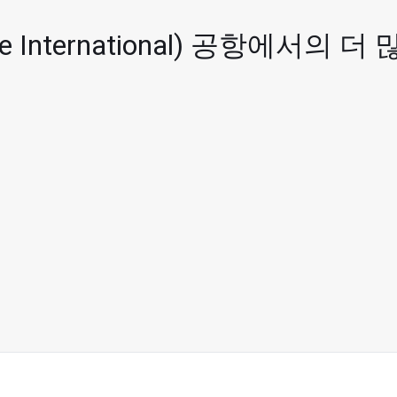
 International) 공항에서의 더
 최대 Unlimited명