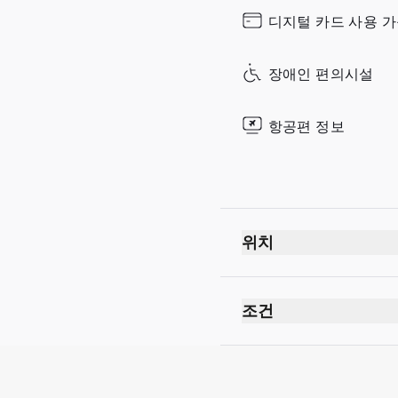
Sunday
디지털 카드 사용 
장애인 편의시설
항공편 정보
위치
조건