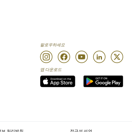
팔로우하세요
앱 다운로드
정보 처리방침
접근성 선언