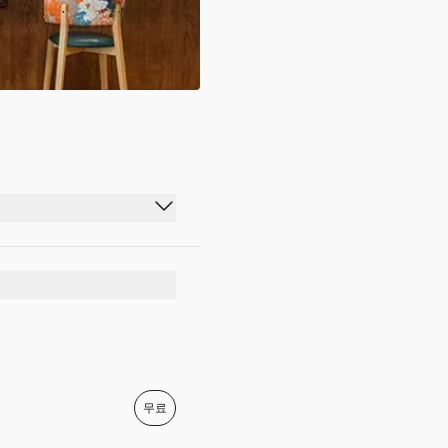
04:00 - 19:30
04:00 - 20:00
04:00 - 21:00
03:30 - 21:00
03:30 - 21:00
무료
03:30 - 20:00