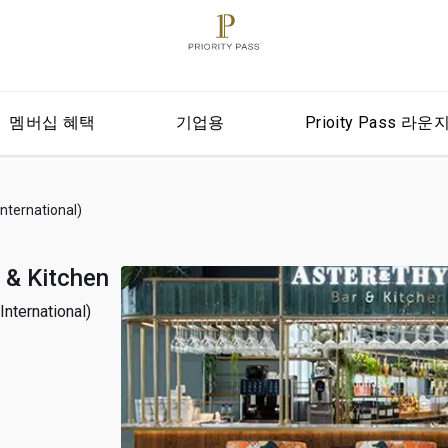
멤버십 혜택
기업용
Prioity Pass 라운
ernational)
 & Kitchen
ernational)