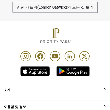
런던 개트윅(London Gatwick)의 모든 것 보기
소개
회사소개
도움말 및 정보