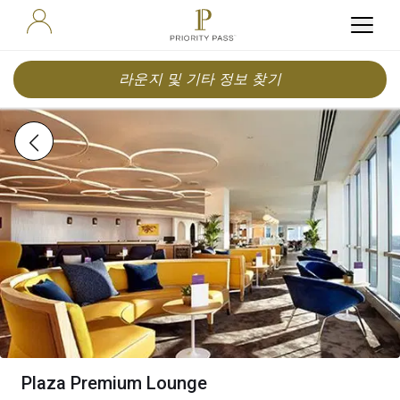
라운지 및 기타 정보 찾기
Plaza Premium Lounge