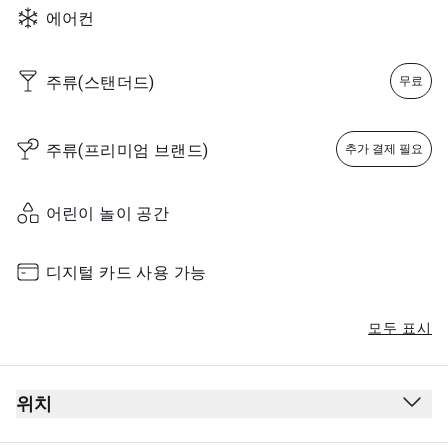
에어컨
주류(스탠더드)
무료
주류(프리미엄 브랜드)
추가 결제 필요
어린이 놀이 공간
디지털 카드 사용 가능
모두 표시
위치
출발