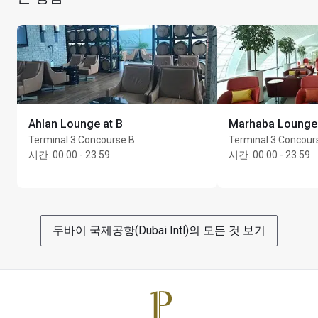
극장 이용 가능
최대 이용 시간: 3시간
Ahlan Lounge at B
Marhaba Lounge
Terminal 3 Concourse B
Terminal 3 Concour
시간
:
00:00 - 23:59
시간
:
00:00 - 23:59
두바이 국제공항(Dubai Intl)의 모든 것 보기