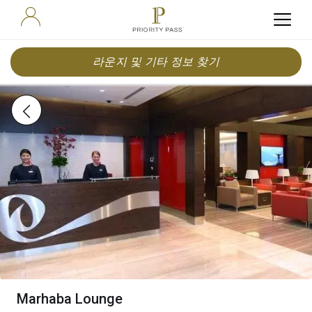
라운지 및 기타 정보 찾기
Marhaba Lounge