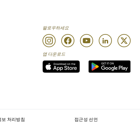
팔로우하세요
앱 다운로드
정보 처리방침
접근성 선언