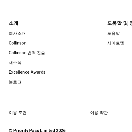
소개
도움말 및 
회사소개
도움말
Collinson
사이트맵
Collinson 법적 진술
새소식
Excellence Awards
블로그
이용 조건
이용 약관
© Priority Pass Limited 2026