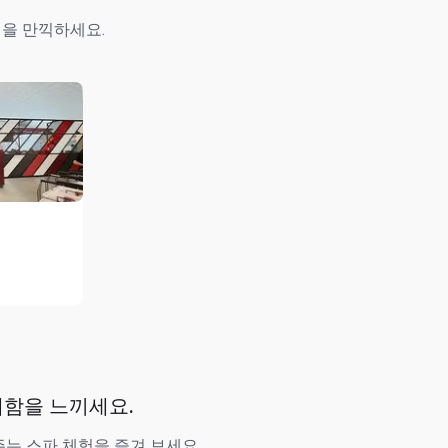
을 만끽하세요.
쾌함을 느끼세요.
는 스파 체험을 즐겨 보세요.