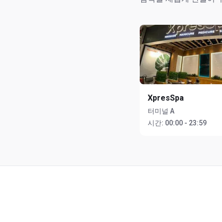
XpresSpa
터미널 A
시간:
00:00 - 23:59