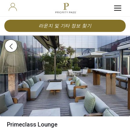
라운지 및 기타 정보 찾기
Primeclass Lounge