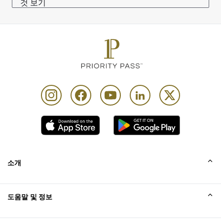
것 보기
소개
회사소개
도움말 및 정보
Collinson