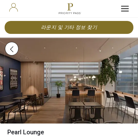
라운지 및 기타 정보 찾기
Pearl Lounge