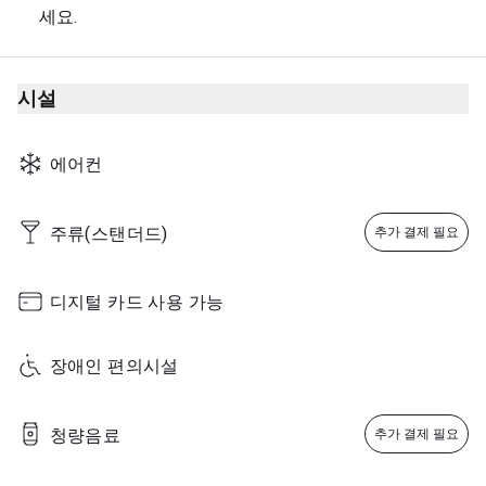
세요.
시설
에어컨
주류(스탠더드)
추가 결제 필요
디지털 카드 사용 가능
장애인 편의시설
청량음료
추가 결제 필요