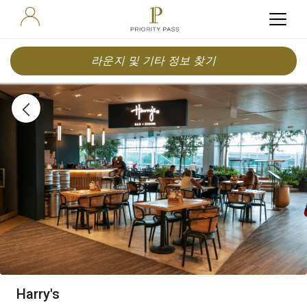
라운지 및 기타 정보 찾기
Harry's