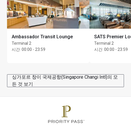
Ambassador Transit Lounge
SATS Premier L
Terminal 2
Terminal 2
시간
:
00:00 - 23:59
시간
:
00:00 - 23:59
싱가포르 창이 국제공항(Singapore Changi Intl)의 모
든 것 보기