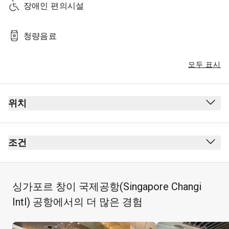
장애인 편의시설
청량음료
모두 표시
위치
조건
싱가포르 창이 국제공항(Singapore Changi
Intl) 공항에서의 더 많은 경험