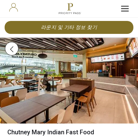
라운지 및 기타 정보 찾기
Chutney Mary Indian Fast Food