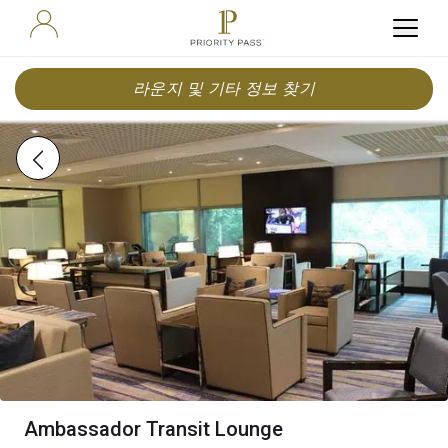
라운지 및 기타 정보 찾기
Ambassador Transit Lounge