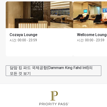
Cozaya Lounge
Wellcome Loun
시간
:
00:00 - 23:59
시간
:
00:00 - 23:59
담맘 킹 파드 국제공항(Dammam King Fahd Intl)의
모든 것 보기