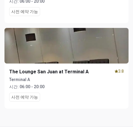
시간:
06:00 - 20:00
사전 예약 가능
The Lounge San Juan at Terminal A
3.8
Terminal A
시간:
06:00 - 20:00
사전 예약 가능