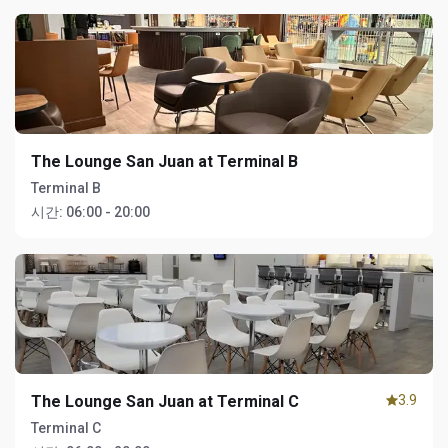
The Lounge San Juan at Terminal B
Terminal B
시간:
06:00 - 20:00
The Lounge San Juan at Terminal C
3.9
Terminal C