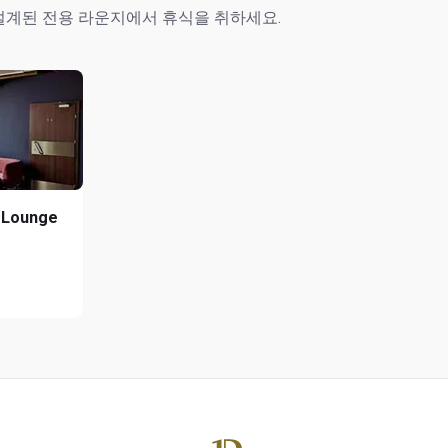
설계된 전용 라운지에서 휴식을 취하세요.
 Lounge