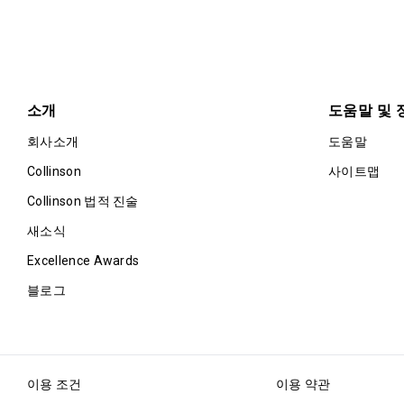
소개
도움말 및 
회사소개
도움말
Collinson
사이트맵
Collinson 법적 진술
새소식
Excellence Awards
블로그
이용 조건
이용 약관