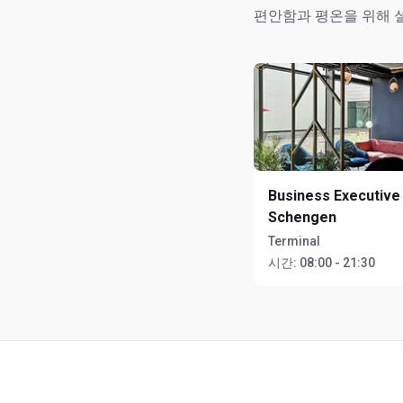
편안함과 평온을 위해 
Business Executive
Schengen
Terminal
시간:
08:00 - 21:30