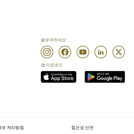
팔로우하세요
앱 다운로드
정보 처리방침
접근성 선언