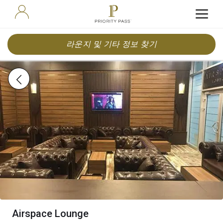
라운지 및 기타 정보 찾기
Airspace Lounge