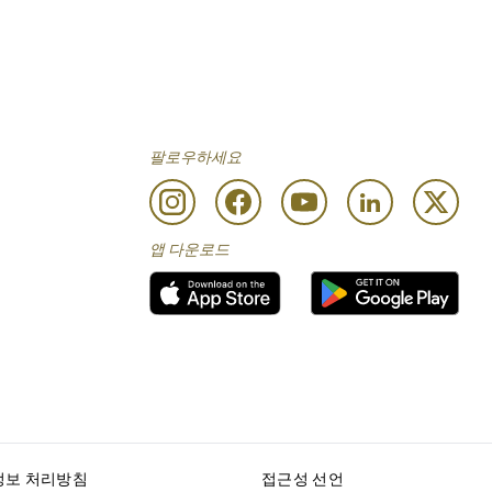
팔로우하세요
앱 다운로드
정보 처리방침
접근성 선언