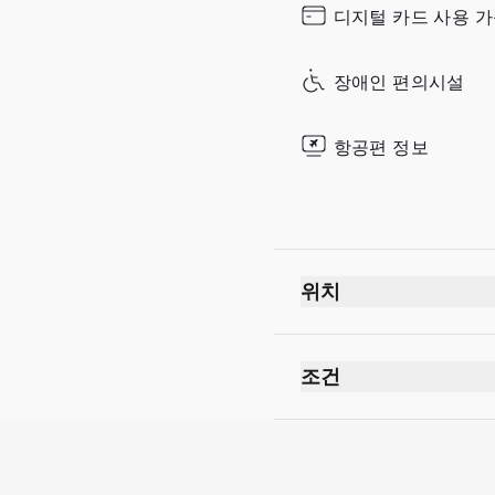
디지털 카드 사용 
Sunday
장애인 편의시설
항공편 정보
위치
조건