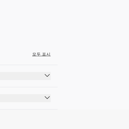
06:30 - 23:55
모두 표시