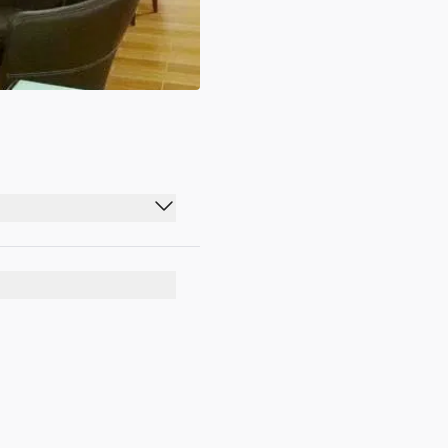
06:30 - 23:55
06:30 - 23:55
06:30 - 23:55
06:30 - 23:50
06:30 - 23:55
06:30 - 23:55