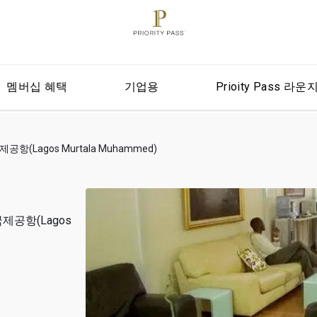
멤버십 혜택
기업용
Prioity Pass 라운
(Lagos Murtala Muhammed)
제공항(Lagos