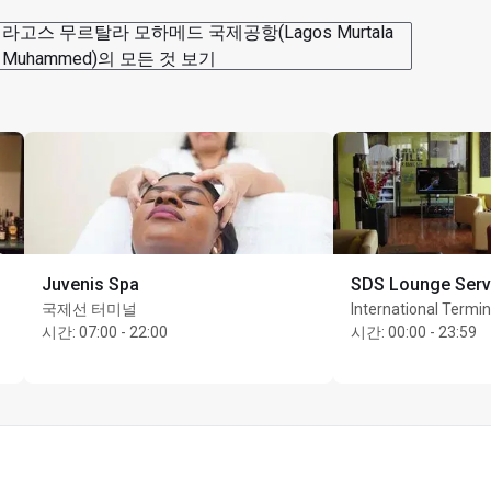
라고스 무르탈라 모하메드 국제공항(Lagos Murtala
Muhammed)의 모든 것 보기
Juvenis Spa
SDS Lounge Serv
국제선 터미널
International Termin
시간
:
07:00 - 22:00
시간
:
00:00 - 23:59