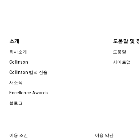
소개
도움말 및 
회사소개
도움말
Collinson
사이트맵
Collinson 법적 진술
새소식
Excellence Awards
블로그
이용 조건
이용 약관