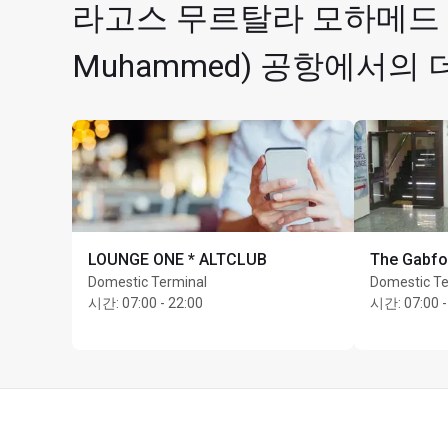
라고스 무르탈라 모하메드 국제
Muhammed) 공항에서의 
LOUNGE ONE * ALTCLUB
The Gabfo
Domestic Terminal
Domestic Te
시간
:
07:00 - 22:00
시간
:
07:00 -