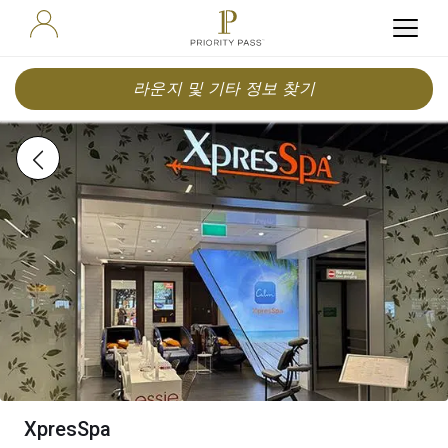
라운지 및 기타 정보 찾기
XpresSpa