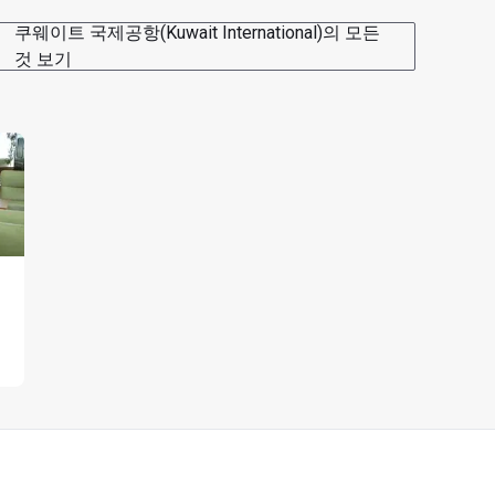
쿠웨이트 국제공항(Kuwait International)의 모든
것 보기