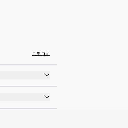
00:00 - 23:59
모두 표시