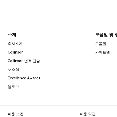
소개
도움말 및 
회사소개
도움말
Collinson
사이트맵
Collinson 법적 진술
새소식
Excellence Awards
블로그
이용 조건
이용 약관