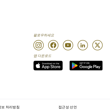
팔로우하세요
앱 다운로드
정보 처리방침
접근성 선언