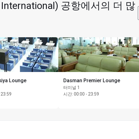
nternational) 공항에서의 더 많
kiya Lounge
Dasman Premier Lounge
터미널 1
 23:59
시간
:
00:00 - 23:59