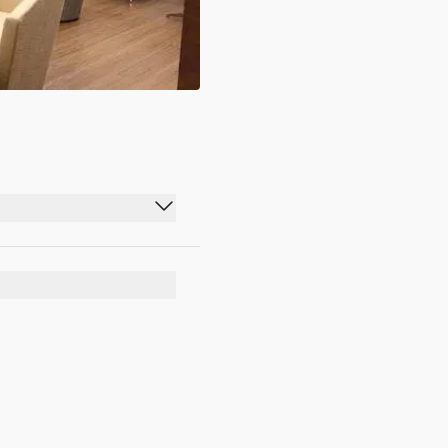
00:00 - 23:59
00:00 - 23:59
00:00 - 23:59
00:00 - 23:59
00:00 - 23:59
00:00 - 23:59