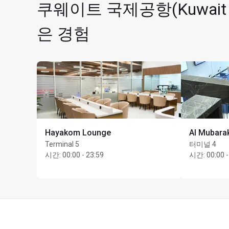
쿠웨이트 국제공항(Kuwait I
은 경험
Hayakom Lounge
Al Mubara
Terminal 5
터미널 4
시간
:
00:00 - 23:59
시간
:
00:00 -