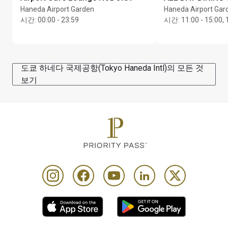
Haneda Airport Garden
Haneda Airport Gar
시간
:
00:00 - 23:59
시간
:
11:00 - 15:00, 
도쿄 하네다 국제공항(Tokyo Haneda Intl)의 모든 것
보기