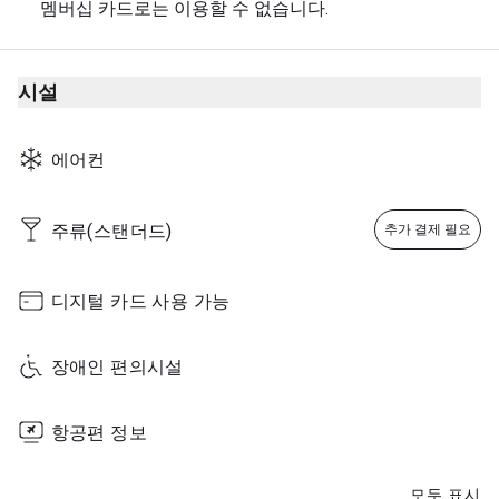
멤버십 카드로는 이용할 수 없습니다.
시설
에어컨
주류(스탠더드)
추가 결제 필요
디지털 카드 사용 가능
장애인 편의시설
항공편 정보
모두 표시