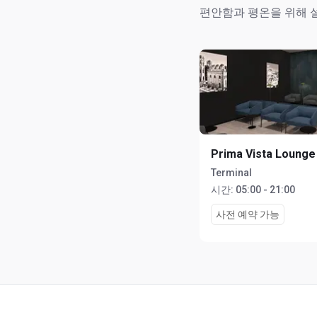
편안함과 평온을 위해 
Prima Vista Lounge
Terminal
시간:
05:00 - 21:00
사전 예약 가능