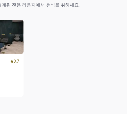
설계된 전용 라운지에서 휴식을 취하세요.
3.7