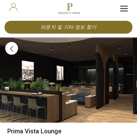
라운지 및 기타 정보 찾기
Prima Vista Lounge